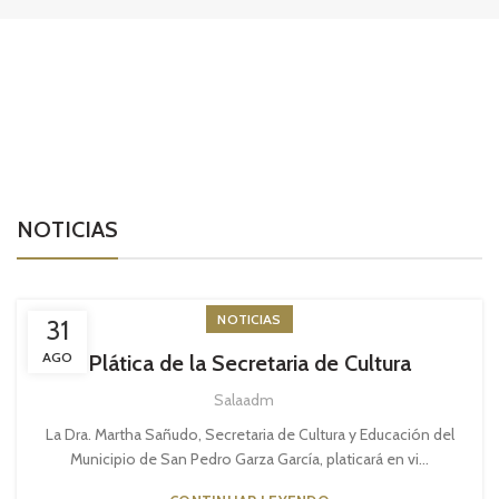
NOTICIAS
NOTICIAS
31
AGO
Plática de la Secretaria de Cultura
Salaadm
La Dra. Martha Sañudo, Secretaria de Cultura y Educación del
Municipio de San Pedro Garza García, platicará en vi...