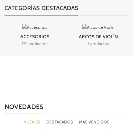
CATEGORÍAS DESTACADAS
ACCESORIOS
ARCOS DE VIOLÍN
124 productos
7 productos
NOVEDADES
NUEVOS
DESTACADOS
MÁS VENDIDOS