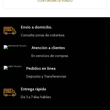
CONTINUAR LEYENDO
Envío a domicilio.
Consulta zonas de cobertura
Atención a clientes
En servicios de compras
Pedidos en línea
Deposito y Transferencias
Entrega rápida
De 3 a 7 días hábiles