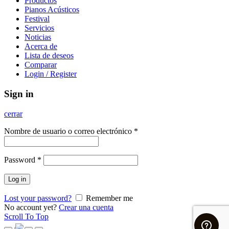
Productos
Pianos Acústicos
Festival
Servicios
Noticias
Acerca de
Lista de deseos
Comparar
Login / Register
Sign in
cerrar
Nombre de usuario o correo electrónico
*
Password
*
Log in
Lost your password?
Remember me
No account yet?
Crear una cuenta
Scroll To Top