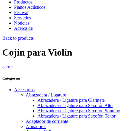
Productos
Pianos Acústicos
Festival
Servicios
Noticias
Acerca de
Back to products
Cojín para Violín
cerrar
Categorías
Accesorios
Abrazadera / Ligature
Abrazadera / Ligature para Clarinete
Abrazadera / Ligature para Saxofón Alto
Abrazadera / Ligature para Saxofón Soprano
Abrazadera / Ligature para Saxofón Tenor
Adaptador de corriente
Afinadores