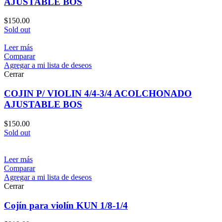
AJUSTABLE BOS
$
150.00
Sold out
Leer más
Comparar
Agregar a mi lista de deseos
Cerrar
COJIN P/ VIOLIN 4/4-3/4 ACOLCHONADO
AJUSTABLE BOS
$
150.00
Sold out
Leer más
Comparar
Agregar a mi lista de deseos
Cerrar
Cojín para violín KUN 1/8-1/4