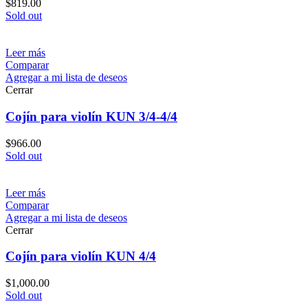
$
819.00
Sold out
Leer más
Comparar
Agregar a mi lista de deseos
Cerrar
Cojín para violín KUN 3/4-4/4
$
966.00
Sold out
Leer más
Comparar
Agregar a mi lista de deseos
Cerrar
Cojín para violín KUN 4/4
$
1,000.00
Sold out