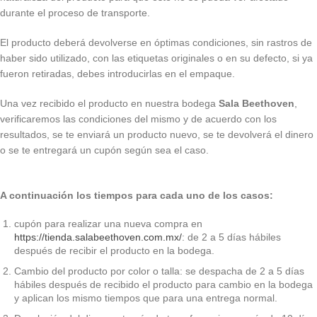
durante el proceso de transporte.
El producto deberá devolverse en óptimas condiciones, sin rastros de
haber sido utilizado, con las etiquetas originales o en su defecto, si ya
fueron retiradas, debes introducirlas en el empaque.
Una vez recibido el producto en nuestra bodega
Sala Beethoven
,
verificaremos las condiciones del mismo y de acuerdo con los
resultados, se te enviará un producto nuevo, se te devolverá el dinero
o se te entregará un cupón según sea el caso.
A continuación los tiempos para cada uno de los casos:
cupón para realizar una nueva compra en
https://tienda.salabeethoven.com.mx/
: de 2 a 5 días hábiles
después de recibir el producto en la bodega.
Cambio del producto por color o talla: se despacha de 2 a 5 días
hábiles después de recibido el producto para cambio en la bodega
y aplican los mismo tiempos que para una entrega normal.