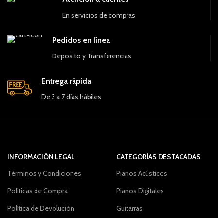
En servicios de compras
Pedidos en línea
Deposito y Transferencias
Entrega rápida
De 3 a 7 días hábiles
INFORMACIÓN LEGAL
CATEGORÍAS DESTACADAS
Términos y Condiciones
Pianos Acústicos
Políticas de Compra
Pianos Digitales
Política de Devolución
Guitarras