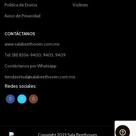
Política de Envíos
Violines
Aviso de Privacidad
CONTÁCTANOS
www.salabeethoven.com.mx
Tel: (81) 8356-9400, 9405, 9409
Contáctanos por Whatsapp
tiendavirtual@salabeethoven.com.mx
Redes sociales:
Copyright 2023 Sala Beethoven.