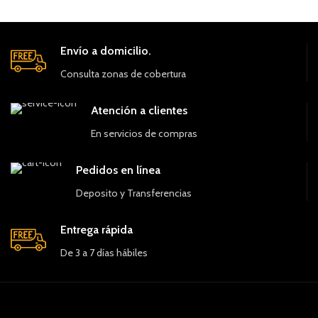
Envío a domicilio.
Consulta zonas de cobertura
Atención a clientes
En servicios de compras
Pedidos en línea
Deposito y Transferencias
Entrega rápida
De 3 a 7 días hábiles