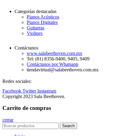
Categorías destacadas
Pianos Acústicos
Pianos Digitales
Guitarras
Violines
Contáctanos
www.salabeethoven.com.mx
Tel: (81) 8356-9400, 9405, 9409
Contáctanos por Whatsapp
tiendavirtual@salabeethoven.com.mx
Redes sociales:
Facebook
Twitter
Instagram
Copyright 2023 Sala Beethoven.
Carrito de compras
cerrar
Search