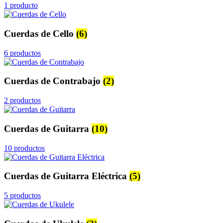
1 producto
Cuerdas de Cello
(6)
6 productos
Cuerdas de Contrabajo
(2)
2 productos
Cuerdas de Guitarra
(10)
10 productos
Cuerdas de Guitarra Eléctrica
(5)
5 productos