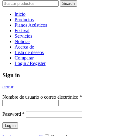
Search
Inicio
Productos
Pianos Acústicos
Festival
Servicios
Noticias
Acerca de
Lista de deseos
Comparar
Login / Register
Sign in
cerrar
Nombre de usuario o correo electrónico
*
Password
*
Log in