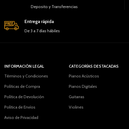
Deposito y Transferencias
Entrega rápida
De 3 a 7 días hábiles
INFORMACIÓN LEGAL
CATEGORÍAS DESTACADAS
Términos y Condiciones
Pianos Acústicos
Políticas de Compra
Pianos Digitales
Política de Devolución
Guitarras
Política de Envíos
Violines
Aviso de Privacidad