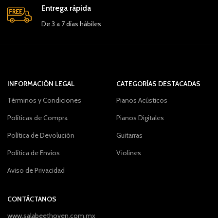
Entrega rápida
De 3 a 7 días hábiles
INFORMACIÓN LEGAL
CATEGORÍAS DESTACADAS
Términos y Condiciones
Pianos Acústicos
Políticas de Compra
Pianos Digitales
Política de Devolución
Guitarras
Política de Envíos
Violines
Aviso de Privacidad
CONTÁCTANOS
www.salabeethoven.com.mx