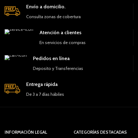
Envío a domicilio.
Consulta zonas de cobertura
Atención a clientes
En servicios de compras
Pedidos en línea
Deposito y Transferencias
Entrega rápida
De 3 a 7 días hábiles
INFORMACIÓN LEGAL
CATEGORÍAS DESTACADAS