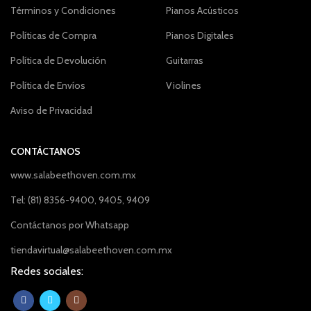
Términos y Condiciones
Pianos Acústicos
Políticas de Compra
Pianos Digitales
Política de Devolución
Guitarras
Política de Envíos
Violines
Aviso de Privacidad
CONTÁCTANOS
www.salabeethoven.com.mx
Tel: (81) 8356-9400, 9405, 9409
Contáctanos por Whatsapp
tiendavirtual@salabeethoven.com.mx
Redes sociales: