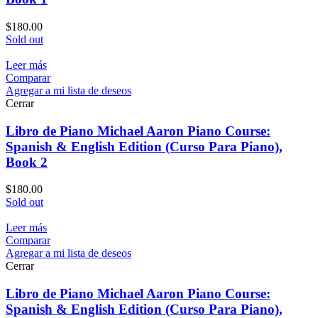
$
180.00
Sold out
Leer más
Comparar
Agregar a mi lista de deseos
Cerrar
Libro de Piano Michael Aaron Piano Course:
Spanish & English Edition (Curso Para Piano),
Book 2
$
180.00
Sold out
Leer más
Comparar
Agregar a mi lista de deseos
Cerrar
Libro de Piano Michael Aaron Piano Course:
Spanish & English Edition (Curso Para Piano),