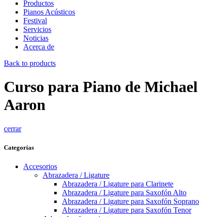
Productos
Pianos Acústicos
Festival
Servicios
Noticias
Acerca de
Back to products
Curso para Piano de Michael
Aaron
cerrar
Categorías
Accesorios
Abrazadera / Ligature
Abrazadera / Ligature para Clarinete
Abrazadera / Ligature para Saxofón Alto
Abrazadera / Ligature para Saxofón Soprano
Abrazadera / Ligature para Saxofón Tenor