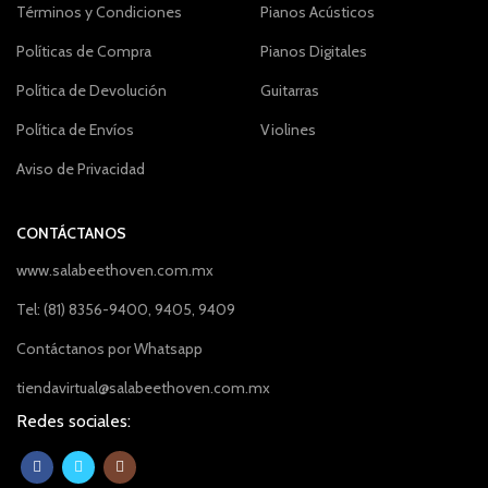
Términos y Condiciones
Pianos Acústicos
Políticas de Compra
Pianos Digitales
Política de Devolución
Guitarras
Política de Envíos
Violines
Aviso de Privacidad
CONTÁCTANOS
www.salabeethoven.com.mx
Tel: (81) 8356-9400, 9405, 9409
Contáctanos por Whatsapp
tiendavirtual@salabeethoven.com.mx
Redes sociales: