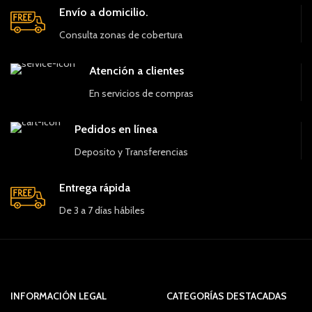
Envío a domicilio.
Consulta zonas de cobertura
Atención a clientes
En servicios de compras
Pedidos en línea
Deposito y Transferencias
Entrega rápida
De 3 a 7 días hábiles
INFORMACIÓN LEGAL
CATEGORÍAS DESTACADAS