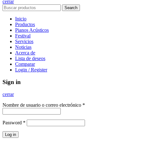
cerrar
Search
Inicio
Productos
Pianos Acústicos
Festival
Servicios
Noticias
Acerca de
Lista de deseos
Comparar
Login / Register
Sign in
cerrar
Nombre de usuario o correo electrónico
*
Password
*
Log in