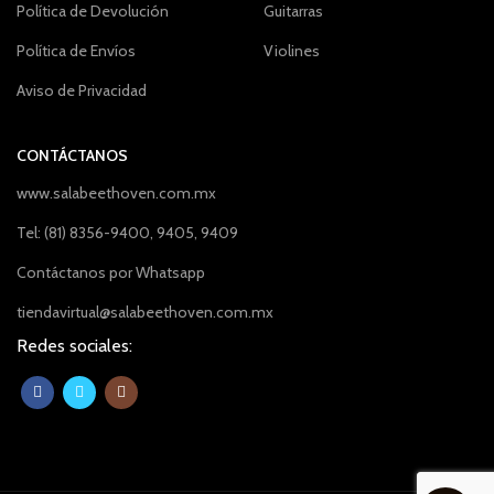
Política de Devolución
Guitarras
Política de Envíos
Violines
Aviso de Privacidad
CONTÁCTANOS
www.salabeethoven.com.mx
Tel: (81) 8356-9400, 9405, 9409
Contáctanos por Whatsapp
tiendavirtual@salabeethoven.com.mx
Redes sociales: