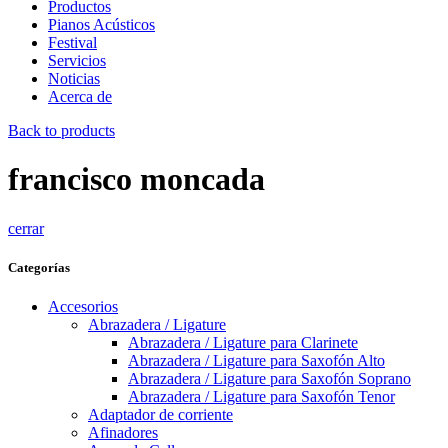
Productos
Pianos Acústicos
Festival
Servicios
Noticias
Acerca de
Back to products
francisco moncada
cerrar
Categorías
Accesorios
Abrazadera / Ligature
Abrazadera / Ligature para Clarinete
Abrazadera / Ligature para Saxofón Alto
Abrazadera / Ligature para Saxofón Soprano
Abrazadera / Ligature para Saxofón Tenor
Adaptador de corriente
Afinadores