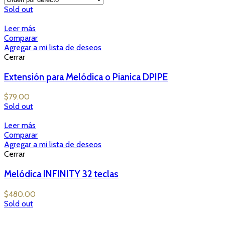
Sold out
Leer más
Comparar
Agregar a mi lista de deseos
Cerrar
Extensión para Melódica o Pianica DPIPE
$
79.00
Sold out
Leer más
Comparar
Agregar a mi lista de deseos
Cerrar
Melódica INFINITY 32 teclas
$
480.00
Sold out