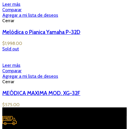
Leer más
Comparar
Agregar a mi lista de deseos
Cerrar
Melódica o Pianica Yamaha P-32D
$
1,998.00
Sold out
Leer más
Comparar
Agregar a mi lista de deseos
Cerrar
MEÓDICA MAXIMA MOD. XG-32F
$
575.00