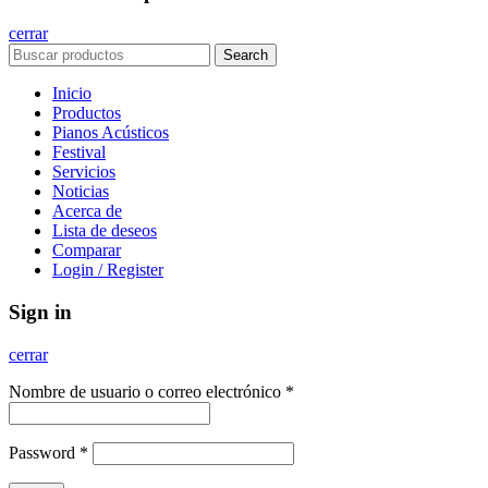
cerrar
Search
Inicio
Productos
Pianos Acústicos
Festival
Servicios
Noticias
Acerca de
Lista de deseos
Comparar
Login / Register
Sign in
cerrar
Nombre de usuario o correo electrónico
*
Password
*