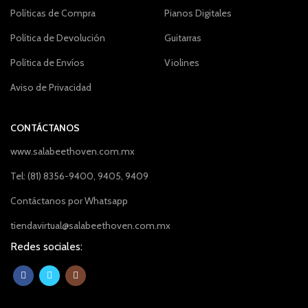
Políticas de Compra
Pianos Digitales
Política de Devolución
Guitarras
Política de Envíos
Violines
Aviso de Privacidad
CONTÁCTANOS
www.salabeethoven.com.mx
Tel: (81) 8356-9400, 9405, 9409
Contáctanos por Whatsapp
tiendavirtual@salabeethoven.com.mx
Redes sociales: