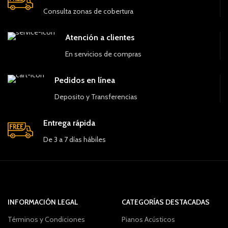
Consulta zonas de cobertura
Atención a clientes
En servicios de compras
Pedidos en línea
Deposito y Transferencias
Entrega rápida
De 3 a 7 días hábiles
INFORMACIÓN LEGAL
CATEGORÍAS DESTACADAS
Términos y Condiciones
Pianos Acústicos