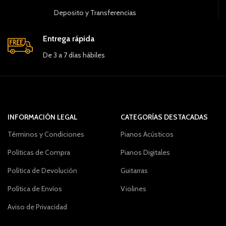
Deposito y Transferencias
Entrega rápida
De 3 a 7 días hábiles
INFORMACIÓN LEGAL
CATEGORÍAS DESTACADAS
Términos y Condiciones
Pianos Acústicos
Políticas de Compra
Pianos Digitales
Política de Devolución
Guitarras
Política de Envíos
Violines
Aviso de Privacidad