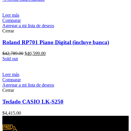
Leer más
Comparar
Agregar a mi lista de deseos
Cerrar
Roland RP701 Piano Digital (incluye banca)
$
42,789.00
$
40,599.00
Sold out
Leer más
Comparar
Agregar a mi lista de deseos
Cerrar
Teclado CASIO LK-S250
$
4,415.00