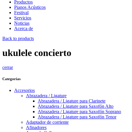
Productos
Pianos Acústicos
Festival
Servicios
Noticias
Acerca de
Back to products
ukulele concierto
cerrar
Categorías
Accesorios
Abrazadera / Ligature
Abrazadera / Ligature para Clarinete
Abrazadera / Ligature para Saxofón Alto
Abrazadera / Ligature para Saxofón Soprano
Abrazadera / Ligature para Saxofón Tenor
Adaptador de corriente
Afinadores