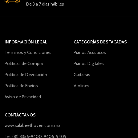
De 3 a 7 días hábiles
INFORMACIÓN LEGAL
CATEGORÍAS DESTACADAS
Términos y Condiciones
Pianos Acústicos
Políticas de Compra
Pianos Digitales
Política de Devolución
Guitarras
Política de Envíos
Violines
Aviso de Privacidad
CONTÁCTANOS
www.salabeethoven.com.mx
Tel: (81) 8356-9400, 9405, 9409