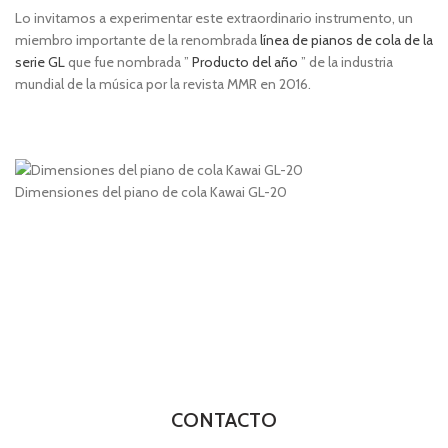
Lo invitamos a experimentar este extraordinario instrumento, un
miembro importante de la renombrada
línea de pianos de cola de la
serie GL
que fue nombrada ”
Producto del año
” de la industria
mundial de la música por la revista MMR en 2016.
Dimensiones del piano de cola Kawai GL-20
CONTACTO