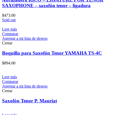
SAXOPHONE – saxofón tenor – ligadura
$
473.00
Sold out
Leer más
Comparar
Agregar a mi lista de deseos
Cerrar
Boquilla para Saxofón Tenor YAMAHA TS-4C
$
894.00
Leer más
Comparar
Agregar a mi lista de deseos
Cerrar
Saxofón Tenor P. Mauriat