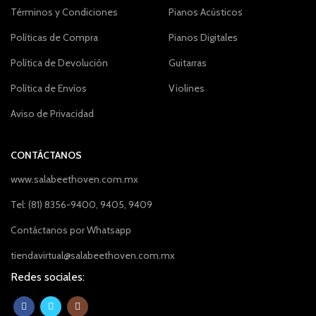
Términos y Condiciones
Pianos Acústicos
Políticas de Compra
Pianos Digitales
Política de Devolución
Guitarras
Política de Envíos
Violines
Aviso de Privacidad
CONTÁCTANOS
www.salabeethoven.com.mx
Tel: (81) 8356-9400, 9405, 9409
Contáctanos por Whatsapp
tiendavirtual@salabeethoven.com.mx
Redes sociales: