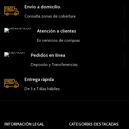
Envío a domicilio.
Consulta zonas de cobertura
Atención a clientes
En servicios de compras
Pedidos en línea
Deposito y Transferencias
Entrega rápida
De 3 a 7 días hábiles
INFORMACIÓN LEGAL
CATEGORÍAS DESTACADAS