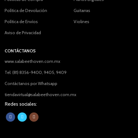
Política de Devolución
Guitarras
Política de Envíos
Violines
Aviso de Privacidad
CONTÁCTANOS
www.salabeethoven.com.mx
Tel: (81) 8356-9400, 9405, 9409
Contáctanos por Whatsapp
tiendavirtual@salabeethoven.com.mx
Redes sociales: