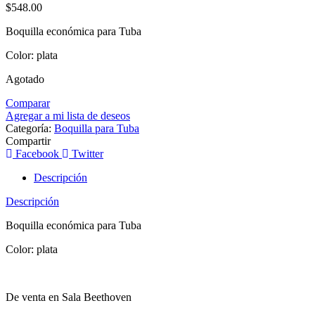
$
548.00
Boquilla económica para Tuba
Color: plata
Agotado
Comparar
Agregar a mi lista de deseos
Categoría:
Boquilla para Tuba
Compartir
Facebook
Twitter
Descripción
Descripción
Boquilla económica para Tuba
Color: plata
De venta en Sala Beethoven