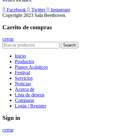
Facebook
Twitter
Instagram
Copyright 2023 Sala Beethoven.
Carrito de compras
cerrar
Search
Inicio
Productos
Pianos Acústicos
Festival
Servicios
Noticias
Acerca de
Lista de deseos
Comparar
Login / Register
Sign in
cerrar