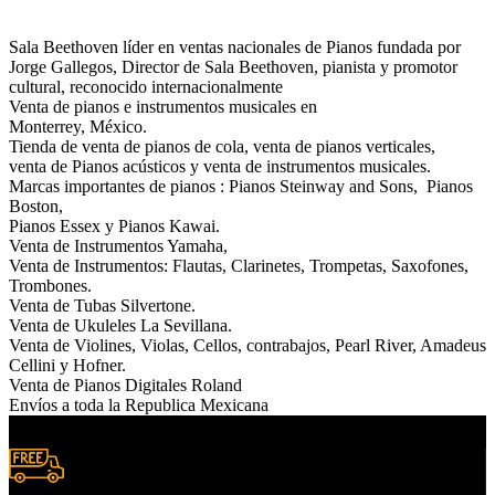
Sala Beethoven líder en ventas nacionales de Pianos fundada por
Jorge Gallegos, Director de Sala Beethoven, pianista y promotor
cultural, reconocido internacionalmente
Venta de pianos e instrumentos musicales en
Monterrey, México.
Tienda de venta de pianos de cola, venta de pianos verticales,
venta de Pianos acústicos y venta de instrumentos musicales.
Marcas importantes de pianos : Pianos Steinway and Sons, Pianos
Boston,
Pianos Essex y Pianos Kawai.
Venta de Instrumentos Yamaha,
Venta de Instrumentos: Flautas, Clarinetes, Trompetas, Saxofones,
Trombones.
Venta de Tubas Silvertone.
Venta de Ukuleles La Sevillana.
Venta de Violines, Violas, Cellos, contrabajos, Pearl River, Amadeus
Cellini y Hofner.
Venta de Pianos Digitales Roland
Envíos a toda la Republica Mexicana