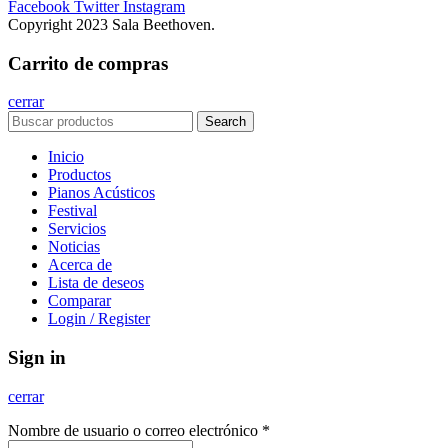
Facebook
Twitter
Instagram
Copyright 2023 Sala Beethoven.
Carrito de compras
cerrar
Search
Inicio
Productos
Pianos Acústicos
Festival
Servicios
Noticias
Acerca de
Lista de deseos
Comparar
Login / Register
Sign in
cerrar
Nombre de usuario o correo electrónico
*