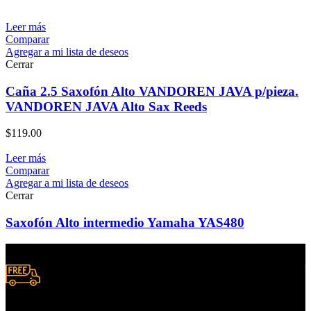
Leer más
Comparar
Agregar a mi lista de deseos
Cerrar
Caña 2.5 Saxofón Alto VANDOREN JAVA p/pieza.
VANDOREN JAVA Alto Sax Reeds
$
119.00
Leer más
Comparar
Agregar a mi lista de deseos
Cerrar
Saxofón Alto intermedio Yamaha YAS480