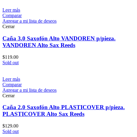
Leer más
Comparar
Agregar a mi lista de deseos
Cerrar
Caña 3.0 Saxofón Alto VANDOREN p/pieza.
VANDOREN Alto Sax Reeds
$
119.00
Sold out
Leer más
Comparar
Agregar a mi lista de deseos
Cerrar
Caña 2.0 Saxofón Alto PLASTICOVER p/pieza.
PLASTICOVER Alto Sax Reeds
$
129.00
Sold out