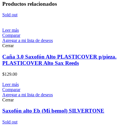
Productos relacionados
Sold out
Leer más
Comparar
Agregar a mi lista de deseos
Cerrar
Caña 3.0 Saxofón Alto PLASTICOVER p/pieza.
PLASTICOVER Alto Sax Reeds
$
129.00
Leer más
Comparar
Agregar a mi lista de deseos
Cerrar
Saxofón alto Eb (Mi bemol) SILVERTONE
Sold out