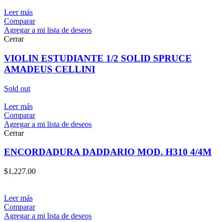
Leer más
Comparar
Agregar a mi lista de deseos
Cerrar
VIOLIN ESTUDIANTE 1/2 SOLID SPRUCE
AMADEUS CELLINI
Sold out
Leer más
Comparar
Agregar a mi lista de deseos
Cerrar
ENCORDADURA DADDARIO MOD. H310 4/4M
$
1,227.00
Leer más
Comparar
Agregar a mi lista de deseos