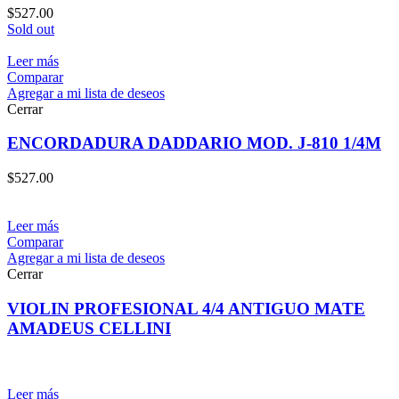
$
527.00
Sold out
Leer más
Comparar
Agregar a mi lista de deseos
Cerrar
ENCORDADURA DADDARIO MOD. J-810 1/4M
$
527.00
Leer más
Comparar
Agregar a mi lista de deseos
Cerrar
VIOLIN PROFESIONAL 4/4 ANTIGUO MATE
AMADEUS CELLINI
Leer más