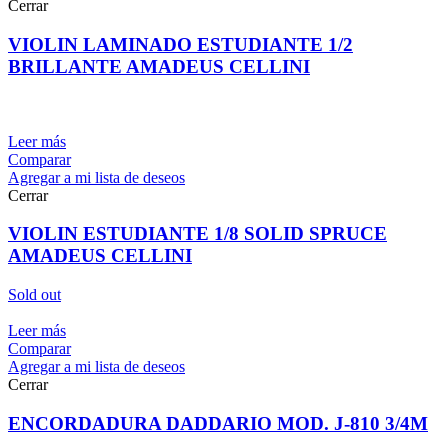
Cerrar
VIOLIN LAMINADO ESTUDIANTE 1/2
BRILLANTE AMADEUS CELLINI
Leer más
Comparar
Agregar a mi lista de deseos
Cerrar
VIOLIN ESTUDIANTE 1/8 SOLID SPRUCE
AMADEUS CELLINI
Sold out
Leer más
Comparar
Agregar a mi lista de deseos
Cerrar
ENCORDADURA DADDARIO MOD. J-810 3/4M