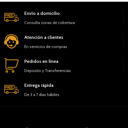
Envío a domicilio.
Consulta zonas de cobertura
Atención a clientes
En servicios de compras
Pedidos en línea
Deposito y Transferencias
Entrega rápida
De 3 a 7 días hábiles