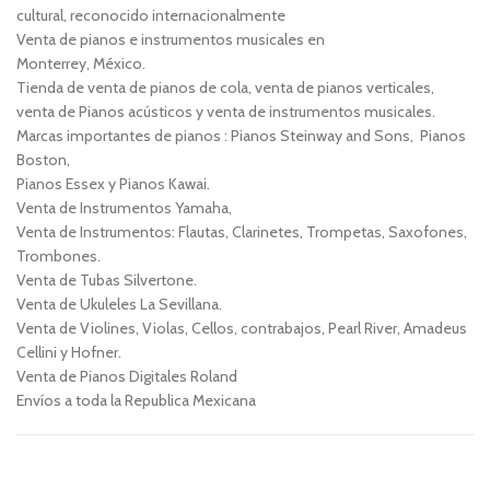
cultural, reconocido internacionalmente
Venta de pianos e instrumentos musicales en
Monterrey, México.
Tienda de venta de pianos de cola, venta de pianos verticales,
venta de Pianos acústicos y venta de instrumentos musicales.
Marcas importantes de pianos : Pianos Steinway and Sons, Pianos
Boston,
Pianos Essex y Pianos Kawai.
Venta de Instrumentos Yamaha,
Venta de Instrumentos: Flautas, Clarinetes, Trompetas, Saxofones,
Trombones.
Venta de Tubas Silvertone.
Venta de Ukuleles La Sevillana.
Venta de Violines, Violas, Cellos, contrabajos, Pearl River, Amadeus
Cellini y Hofner.
Venta de Pianos Digitales Roland
Envíos a toda la Republica Mexicana