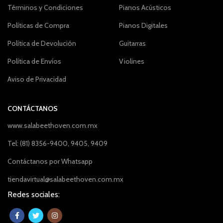
Términos y Condiciones
Pianos Acústicos
Políticas de Compra
Pianos Digitales
Política de Devolución
Guitarras
Política de Envíos
Violines
Aviso de Privacidad
CONTÁCTANOS
www.salabeethoven.com.mx
Tel: (81) 8356-9400, 9405, 9409
Contáctanos por Whatsapp
tiendavirtual@salabeethoven.com.mx
Redes sociales: