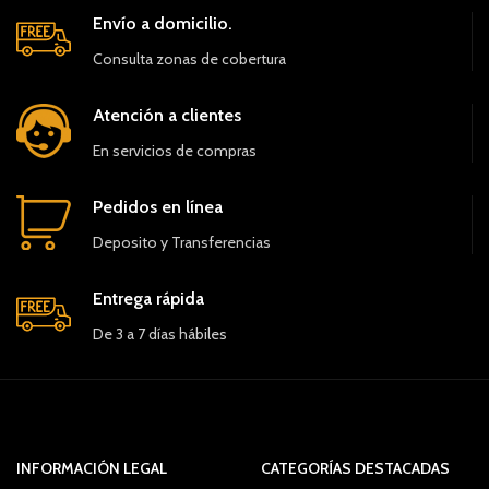
Envío a domicilio.
Consulta zonas de cobertura
Atención a clientes
En servicios de compras
Pedidos en línea
Deposito y Transferencias
Entrega rápida
De 3 a 7 días hábiles
INFORMACIÓN LEGAL
CATEGORÍAS DESTACADAS