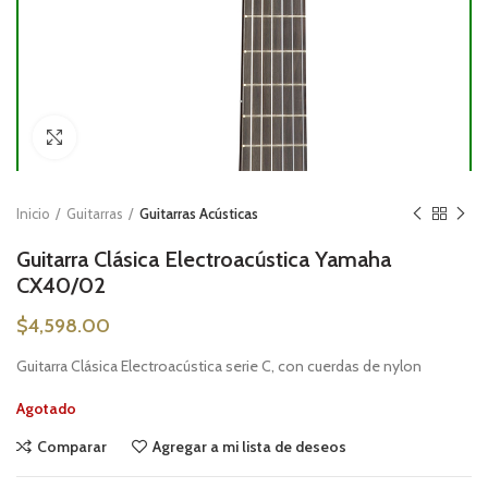
Click to enlarge
Inicio
Guitarras
Guitarras Acústicas
Guitarra Clásica Electroacústica Yamaha
CX40/02
$
4,598.00
Guitarra Clásica Electroacústica serie C, con cuerdas de nylon
Agotado
Comparar
Agregar a mi lista de deseos