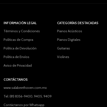
INFORMACIÓN LEGAL
CATEGORÍAS DESTACADAS
Términos y Condiciones
Pianos Acústicos
Políticas de Compra
Pianos Digitales
Política de Devolución
Guitarras
Política de Envíos
Violines
Aviso de Privacidad
CONTÁCTANOS
www.salabeethoven.com.mx
Tel: (81) 8356-9400, 9405, 9409
Contáctanos por Whatsapp