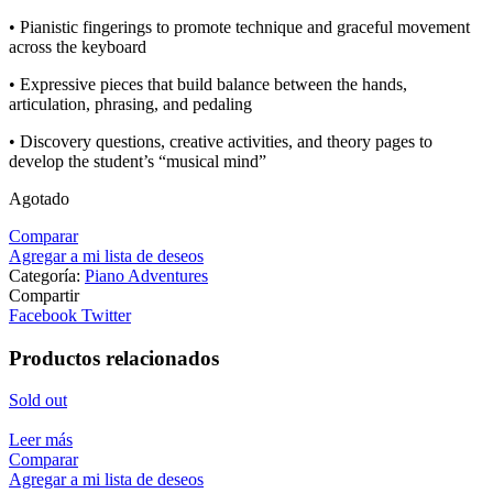
• Pianistic fingerings to promote technique and graceful movement
across the keyboard
• Expressive pieces that build balance between the hands,
articulation, phrasing, and pedaling
• Discovery questions, creative activities, and theory pages to
develop the student’s “musical mind”
Agotado
Comparar
Agregar a mi lista de deseos
Categoría:
Piano Adventures
Compartir
Facebook
Twitter
Productos relacionados
Sold out
Leer más
Comparar
Agregar a mi lista de deseos