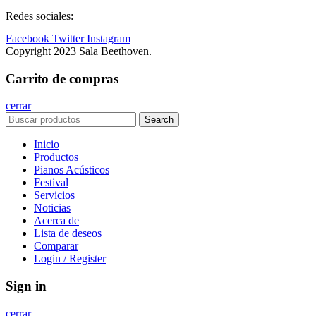
Redes sociales:
Facebook
Twitter
Instagram
Copyright 2023 Sala Beethoven.
Carrito de compras
cerrar
Search
Inicio
Productos
Pianos Acústicos
Festival
Servicios
Noticias
Acerca de
Lista de deseos
Comparar
Login / Register
Sign in
cerrar