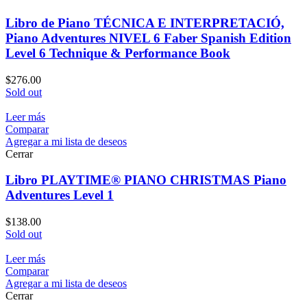
Libro de Piano TÉCNICA E INTERPRETACIÓ,
Piano Adventures NIVEL 6 Faber Spanish Edition
Level 6 Technique & Performance Book
$
276.00
Sold out
Leer más
Comparar
Agregar a mi lista de deseos
Cerrar
Libro PLAYTIME® PIANO CHRISTMAS Piano
Adventures Level 1
$
138.00
Sold out
Leer más
Comparar
Agregar a mi lista de deseos
Cerrar