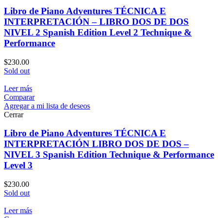
Libro de Piano Adventures TÉCNICA E
INTERPRETACIÓN – LIBRO DOS DE DOS
NIVEL 2 Spanish Edition Level 2 Technique &
Performance
$
230.00
Sold out
Leer más
Comparar
Agregar a mi lista de deseos
Cerrar
Libro de Piano Adventures TÉCNICA E
INTERPRETACIÓN LIBRO DOS DE DOS –
NIVEL 3 Spanish Edition Technique & Performance
Level 3
$
230.00
Sold out
Leer más