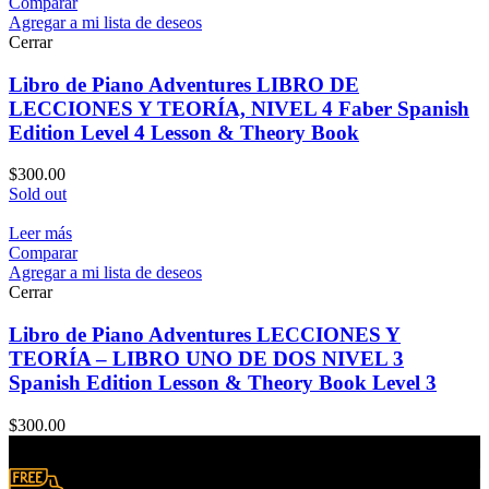
Comparar
Agregar a mi lista de deseos
Cerrar
Libro de Piano Adventures LIBRO DE
LECCIONES Y TEORÍA, NIVEL 4 Faber Spanish
Edition Level 4 Lesson & Theory Book
$
300.00
Sold out
Leer más
Comparar
Agregar a mi lista de deseos
Cerrar
Libro de Piano Adventures LECCIONES Y
TEORÍA – LIBRO UNO DE DOS NIVEL 3
Spanish Edition Lesson & Theory Book Level 3
$
300.00