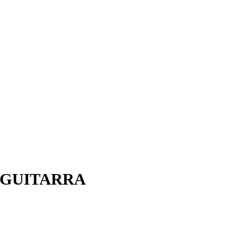
E GUITARRA