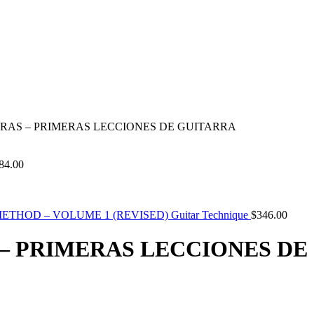
AGRERAS – PRIMERAS LECCIONES DE GUITARRA
84.00
ETHOD – VOLUME 1 (REVISED) Guitar Technique
$
346.00
AS – PRIMERAS LECCIONES D