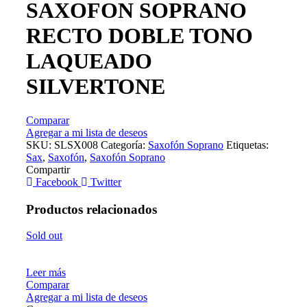
SAXOFON SOPRANO
RECTO DOBLE TONO
LAQUEADO
SILVERTONE
Comparar
Agregar a mi lista de deseos
SKU:
SLSX008
Categoría:
Saxofón Soprano
Etiquetas:
Sax
,
Saxofón
,
Saxofón Soprano
Compartir
Facebook
Twitter
Productos relacionados
Sold out
Leer más
Comparar
Agregar a mi lista de deseos