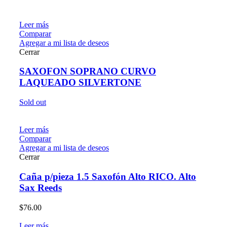
Leer más
Comparar
Agregar a mi lista de deseos
Cerrar
SAXOFON SOPRANO CURVO
LAQUEADO SILVERTONE
Sold out
Leer más
Comparar
Agregar a mi lista de deseos
Cerrar
Caña p/pieza 1.5 Saxofón Alto RICO. Alto
Sax Reeds
$
76.00
Leer más