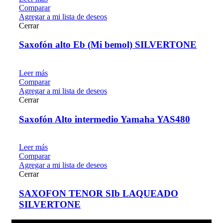
Comparar
Agregar a mi lista de deseos
Cerrar
Saxofón alto Eb (Mi bemol) SILVERTONE
Leer más
Comparar
Agregar a mi lista de deseos
Cerrar
Saxofón Alto intermedio Yamaha YAS480
Leer más
Comparar
Agregar a mi lista de deseos
Cerrar
SAXOFON TENOR SIb LAQUEADO
SILVERTONE