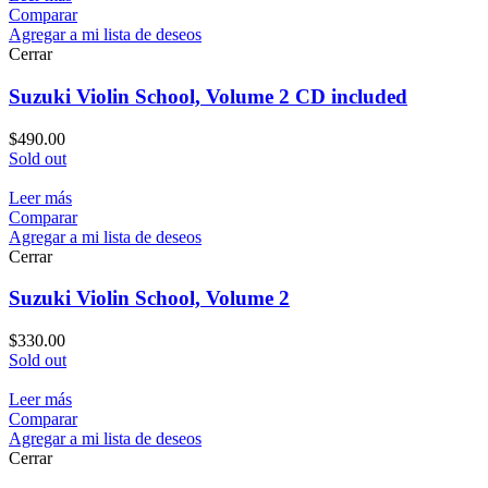
Comparar
Agregar a mi lista de deseos
Cerrar
Suzuki Violin School, Volume 2 CD included
$
490.00
Sold out
Leer más
Comparar
Agregar a mi lista de deseos
Cerrar
Suzuki Violin School, Volume 2
$
330.00
Sold out
Leer más
Comparar
Agregar a mi lista de deseos
Cerrar