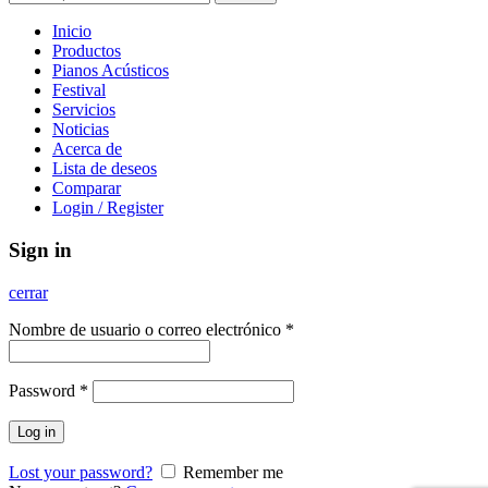
Inicio
Productos
Pianos Acústicos
Festival
Servicios
Noticias
Acerca de
Lista de deseos
Comparar
Login / Register
Sign in
cerrar
Nombre de usuario o correo electrónico
*
Password
*
Log in
Lost your password?
Remember me