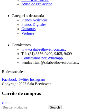
Aviso de Privacidad
Categorías destacadas
Pianos Acústicos
Pianos Digitales
Guitarras
Violines
Contáctanos
www.salabeethoven.com.mx
Tel: (81) 8356-9400, 9405, 9409
Contáctanos por Whatsapp
tiendavirtual@salabeethoven.com.mx
Redes sociales:
Facebook
Twitter
Instagram
Copyright 2023 Sala Beethoven.
Carrito de compras
cerrar
Search