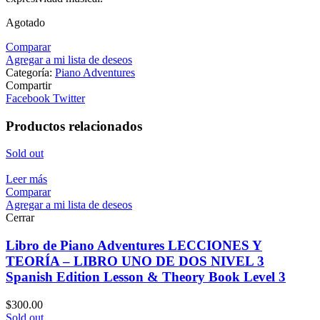
Agotado
Comparar
Agregar a mi lista de deseos
Categoría:
Piano Adventures
Compartir
Facebook
Twitter
Productos relacionados
Sold out
Leer más
Comparar
Agregar a mi lista de deseos
Cerrar
Libro de Piano Adventures LECCIONES Y
TEORÍA – LIBRO UNO DE DOS NIVEL 3
Spanish Edition Lesson & Theory Book Level 3
$
300.00
Sold out