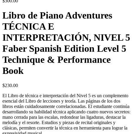
$
300.00
Libro de Piano Adventures
TÉCNICA E
INTERPRETACIÓN, NIVEL 5
Faber Spanish Edition Level 5
Technique & Performance
Book
$
230.00
El Libro de técnica e interpretación del Nivel 5 es un complemento
esencial del Libro de lecciones y teoría. Las páginas de los dos
libros están cuidadosamente correlacionadas. El estudiante continúa
desarrollando su habilidad técnica aplicando cuatro nuevos secretos:
mano cerrada para las escalas, redondear las ligaduras, destacar la
melodía y el resorte. Estudios y piezas de recital originales y
clásicas, permiten convertir la técnica en herramienta para lograr la
expresividad musical.