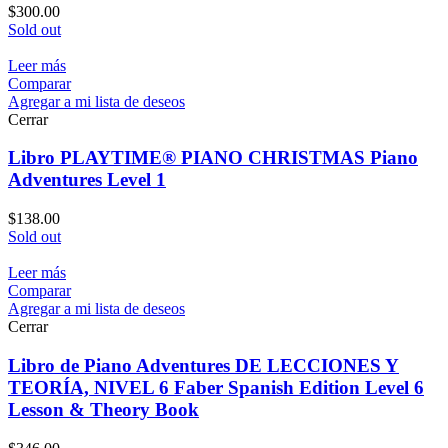
$
300.00
Sold out
Leer más
Comparar
Agregar a mi lista de deseos
Cerrar
Libro PLAYTIME® PIANO CHRISTMAS Piano
Adventures Level 1
$
138.00
Sold out
Leer más
Comparar
Agregar a mi lista de deseos
Cerrar
Libro de Piano Adventures DE LECCIONES Y
TEORÍA, NIVEL 6 Faber Spanish Edition Level 6
Lesson & Theory Book