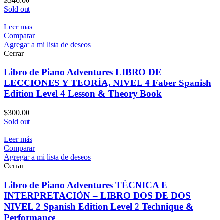
$
346.00
Sold out
Leer más
Comparar
Agregar a mi lista de deseos
Cerrar
Libro de Piano Adventures LIBRO DE
LECCIONES Y TEORÍA, NIVEL 4 Faber Spanish
Edition Level 4 Lesson & Theory Book
$
300.00
Sold out
Leer más
Comparar
Agregar a mi lista de deseos
Cerrar
Libro de Piano Adventures TÉCNICA E
INTERPRETACIÓN – LIBRO DOS DE DOS
NIVEL 2 Spanish Edition Level 2 Technique &
Performance