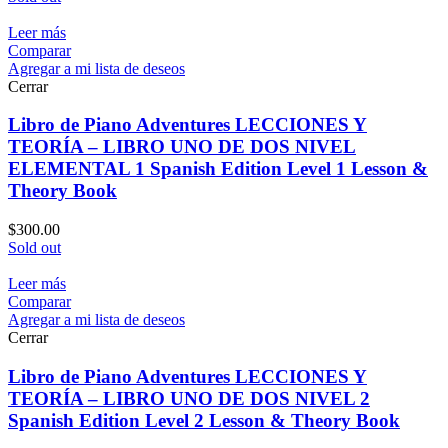
Leer más
Comparar
Agregar a mi lista de deseos
Cerrar
Libro de Piano Adventures LECCIONES Y
TEORÍA – LIBRO UNO DE DOS NIVEL
ELEMENTAL 1 Spanish Edition Level 1 Lesson &
Theory Book
$
300.00
Sold out
Leer más
Comparar
Agregar a mi lista de deseos
Cerrar
Libro de Piano Adventures LECCIONES Y
TEORÍA – LIBRO UNO DE DOS NIVEL 2
Spanish Edition Level 2 Lesson & Theory Book