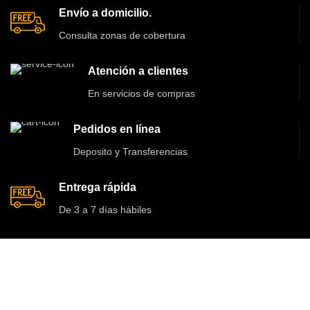
Envío a domicilio.
Consulta zonas de cobertura
Atención a clientes
En servicios de compras
Pedidos en línea
Deposito y Transferencias
Entrega rápida
De 3 a 7 días hábiles
INFORMACIÓN LEGAL
CATEGORÍAS DESTACADAS