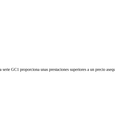
a serie GC1 proporciona unas prestaciones superiores a un precio asequ