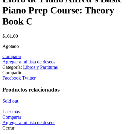
Piano Prep Course: Theory
Book C
$
161.00
Agotado
Comparar
Agregar a mi lista de deseos
Categoría:
Libros y Partituras
Compartir
Facebook
Twitter
Productos relacionados
Sold out
Leer más
Comparar
Agregar a mi lista de deseos
Cerrar