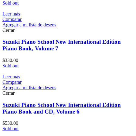
Sold out
Leer más
Comparar
Agregar a mi lista de deseos
Cerrar
Suzuki Piano School New International Edition
Piano Book, Volume 7
$
330.00
Sold out
Leer más
Comparar
Agregar a mi lista de deseos
Cerrar
Suzuki Piano School New International Edition
Piano Book and CD, Volume 6
$
530.00
Sold out