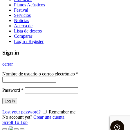
Pianos Acústicos
Festival
Servicios
Noticias
Acerca de
Lista de deseos
Comparar
Login / Register
Sign in
cerrar
Nombre de usuario o correo electrónico
*
Password
*
Log in
Lost your password?
Remember me
No account yet?
Crear una cuenta
Scroll To Top