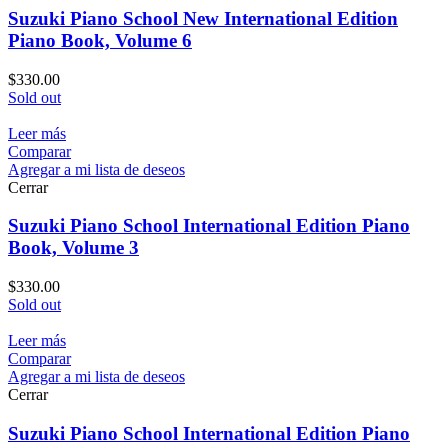
Suzuki Piano School New International Edition
Piano Book, Volume 6
$
330.00
Sold out
Leer más
Comparar
Agregar a mi lista de deseos
Cerrar
Suzuki Piano School International Edition Piano
Book, Volume 3
$
330.00
Sold out
Leer más
Comparar
Agregar a mi lista de deseos
Cerrar
Suzuki Piano School International Edition Piano