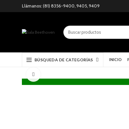
Llámanos: (81) 8356-9400, 9405, 9409
BÚSQUEDA DE CATEGORÍAS
INICIO
Click to enlarge