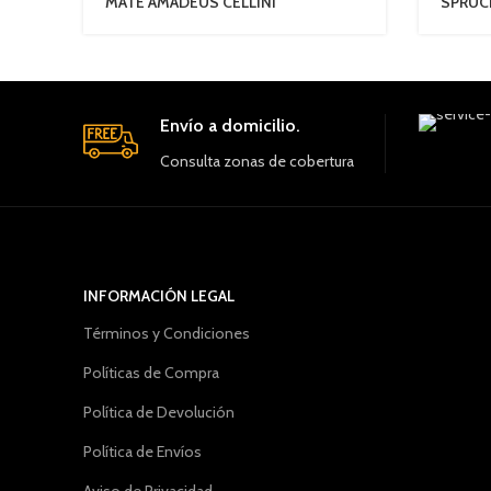
MATE AMADEUS CELLINI
SPRUC
Envío a domicilio.
Consulta zonas de cobertura
INFORMACIÓN LEGAL
Términos y Condiciones
Políticas de Compra
Política de Devolución
Política de Envíos