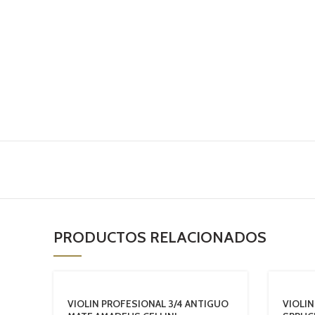
PRODUCTOS RELACIONADOS
VIOLIN PROFESIONAL 3/4 ANTIGUO
VIOLIN