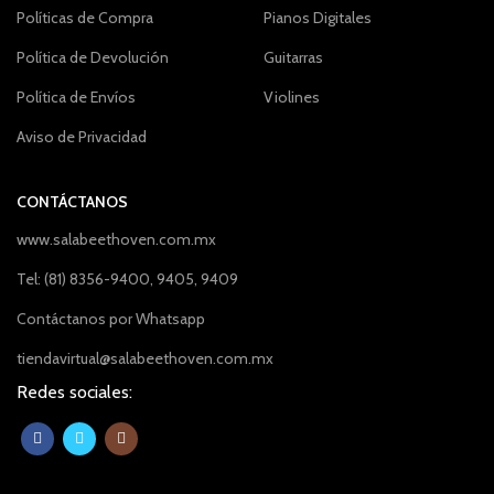
Políticas de Compra
Pianos Digitales
Política de Devolución
Guitarras
Política de Envíos
Violines
Aviso de Privacidad
CONTÁCTANOS
www.salabeethoven.com.mx
Tel: (81) 8356-9400, 9405, 9409
Contáctanos por Whatsapp
tiendavirtual@salabeethoven.com.mx
Redes sociales: