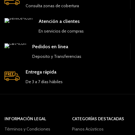
Consulta zonas de cobertura
Atención a clientes
En servicios de compras
Pedidos en línea
Deposito y Transferencias
Entrega rápida
De 3 a 7 días hábiles
INFORMACIÓN LEGAL
CATEGORÍAS DESTACADAS
Términos y Condiciones
Pianos Acústicos