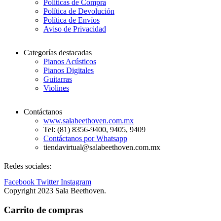
Políticas de Compra
Política de Devolución
Política de Envíos
Aviso de Privacidad
Categorías destacadas
Pianos Acústicos
Pianos Digitales
Guitarras
Violines
Contáctanos
www.salabeethoven.com.mx
Tel: (81) 8356-9400, 9405, 9409
Contáctanos por Whatsapp
tiendavirtual@salabeethoven.com.mx
Redes sociales:
Facebook
Twitter
Instagram
Copyright 2023 Sala Beethoven.
Carrito de compras