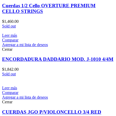
Cuerdas 1/2 Cello OVERTURE PREMIUM
CELLO STRINGS
$
1,460.00
Sold out
Leer más
Comparar
Agregar a mi lista de deseos
Cerrar
ENCORDADURA DADDARIO MOD. J-1010 4/4M
$
1,842.00
Sold out
Leer más
Comparar
Agregar a mi lista de deseos
Cerrar
CUERDAS JGO P/VIOLONCELLO 3/4 RED