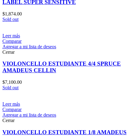
LABEL SUPER SENSITIVE
$
1,874.00
Sold out
Leer más
Comparar
Agregar a mi lista de deseos
Cerrar
VIOLONCELLO ESTUDIANTE 4/4 SPRUCE
AMADEUS CELLIN
$
7,100.00
Sold out
Leer más
Comparar
Agregar a mi lista de deseos
Cerrar
VIOLONCELLO ESTUDIANTE 1/8 AMADEUS