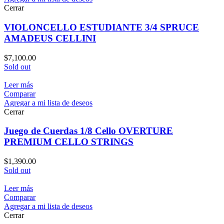
Cerrar
VIOLONCELLO ESTUDIANTE 3/4 SPRUCE
AMADEUS CELLINI
$
7,100.00
Sold out
Leer más
Comparar
Agregar a mi lista de deseos
Cerrar
Juego de Cuerdas 1/8 Cello OVERTURE
PREMIUM CELLO STRINGS
$
1,390.00
Sold out
Leer más
Comparar
Agregar a mi lista de deseos
Cerrar