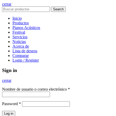
cerrar
Search
Inicio
Productos
Pianos Acústicos
Festival
Servicios
Noticias
Acerca de
Lista de deseos
Comparar
Login / Register
Sign in
cerrar
Nombre de usuario o correo electrónico
*
Password
*
Log in