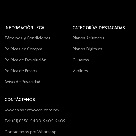
INFORMACIÓN LEGAL
CATEGORÍAS DESTACADAS
Términos y Condiciones
Pianos Acústicos
Políticas de Compra
Pianos Digitales
Política de Devolución
Guitarras
Política de Envíos
Violines
Aviso de Privacidad
CONTÁCTANOS
www.salabeethoven.com.mx
Tel: (81) 8356-9400, 9405, 9409
Contáctanos por Whatsapp