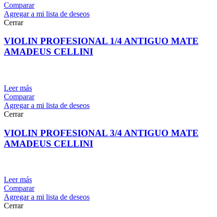
Comparar
Agregar a mi lista de deseos
Cerrar
VIOLIN PROFESIONAL 1/4 ANTIGUO MATE
AMADEUS CELLINI
Leer más
Comparar
Agregar a mi lista de deseos
Cerrar
VIOLIN PROFESIONAL 3/4 ANTIGUO MATE
AMADEUS CELLINI
Leer más
Comparar
Agregar a mi lista de deseos
Cerrar