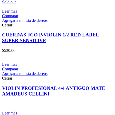
Sold out
Leer más
Comparar
Agregar a mi lista de deseos
Cerrar
CUERDAS JGO P/VIOLIN 1/2 RED LABEL
SUPER SENSITIVE
$
530.00
Leer más
Comparar
Agregar a mi lista de deseos
Cerrar
VIOLIN PROFESIONAL 4/4 ANTIGUO MATE
AMADEUS CELLINI
Leer más