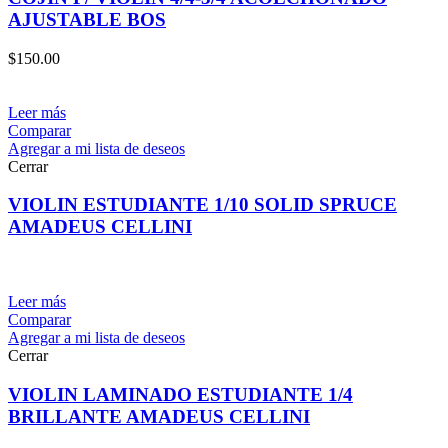
AJUSTABLE BOS
$
150.00
Leer más
Comparar
Agregar a mi lista de deseos
Cerrar
VIOLIN ESTUDIANTE 1/10 SOLID SPRUCE
AMADEUS CELLINI
Leer más
Comparar
Agregar a mi lista de deseos
Cerrar
VIOLIN LAMINADO ESTUDIANTE 1/4
BRILLANTE AMADEUS CELLINI