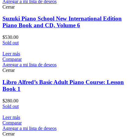
Agregar a mi lista de deseos
Cerrar
Suzuki Piano School New International Edition
Piano Book and CD, Volume 6
$
530.00
Sold out
Leer más
Comparar
Agregar a mi lista de deseos
Cerrar
Libro Alfred’s Basic Adult Piano Course: Lesson
Book 1
$
280.00
Sold out
Leer más
Comparar
Agregar a mi lista de deseos
Cerrar