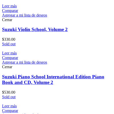
Leer más
Comparar
Agregar a mi lista de deseos
Cerrar
Suzuki Violin School, Volume 2
$
330.00
Sold out
Leer más
Comparar
Agregar a mi lista de deseos
Cerrar
Suzuki Piano School International Edition Piano
Book and CD, Volume 2
$
530.00
Sold out
Leer más
Comparar