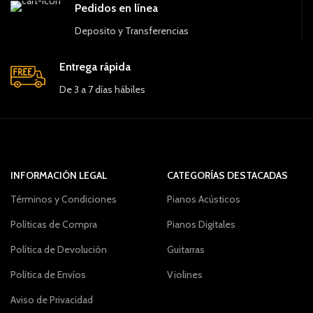
Pedidos en línea
Deposito y Transferencias
Entrega rápida
De 3 a 7 días hábiles
INFORMACIÓN LEGAL
CATEGORÍAS DESTACADAS
Términos y Condiciones
Pianos Acústicos
Políticas de Compra
Pianos Digitales
Política de Devolución
Guitarras
Política de Envíos
Violines
Aviso de Privacidad